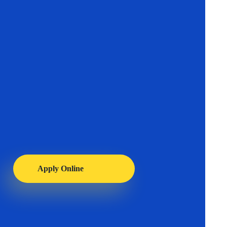
Apply Online