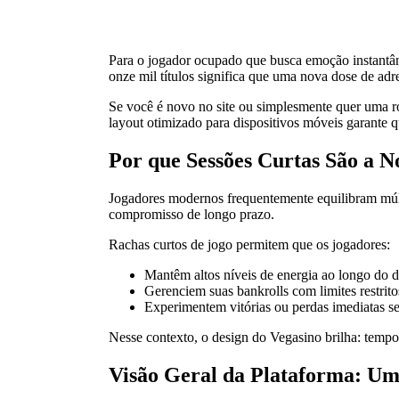
Para o jogador ocupado que busca emoção instantân
onze mil títulos significa que uma nova dose de adr
Se você é novo no site ou simplesmente quer uma 
layout otimizado para dispositivos móveis garante 
Por que Sessões Curtas São a 
Jogadores modernos frequentemente equilibram múlti
compromisso de longo prazo.
Rachas curtos de jogo permitem que os jogadores:
Mantêm altos níveis de energia ao longo do d
Gerenciem suas bankrolls com limites restrito
Experimentem vitórias ou perdas imediatas 
Nesse contexto, o design do Vegasino brilha: tempo
Visão Geral da Plataforma: Um