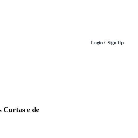
Login /
Sign Up
 Curtas e de