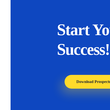
Start Y
Success!
Download Prospect