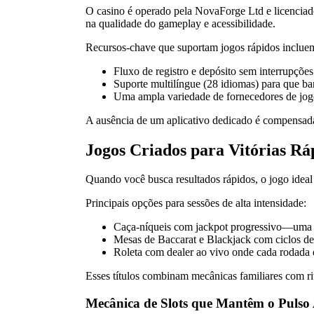
O casino é operado pela NovaForge Ltd e licenciad
na qualidade do gameplay e acessibilidade.
Recursos-chave que suportam jogos rápidos inclue
Fluxo de registro e depósito sem interrupções
Suporte multilíngue (28 idiomas) para que ba
Uma ampla variedade de fornecedores de jo
A ausência de um aplicativo dedicado é compensada
Jogos Criados para Vitórias Rá
Quando você busca resultados rápidos, o jogo ideal
Principais opções para sessões de alta intensidade:
Caça-níqueis com jackpot progressivo—uma
Mesas de Baccarat e Blackjack com ciclos de 
Roleta com dealer ao vivo onde cada rodada
Esses títulos combinam mecânicas familiares com ri
Mecânica de Slots que Mantêm o Pulso