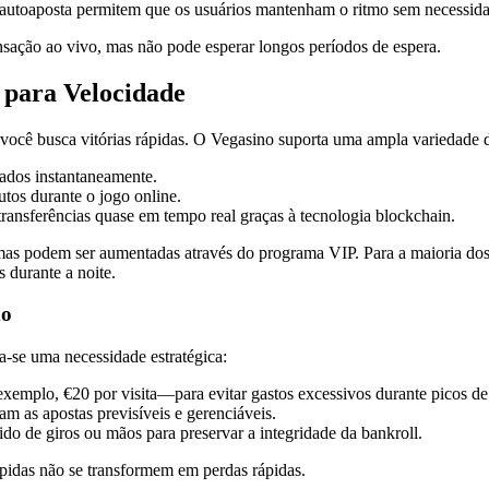
e autoaposta permitem que os usuários mantenham o ritmo sem necessid
sação ao vivo, mas não pode esperar longos períodos de espera.
 para Velocidade
o você busca vitórias rápidas. O Vegasino suporta uma ampla variedad
sados instantaneamente.
utos durante o jogo online.
ransferências quase em tempo real graças à tecnologia blockchain.
 mas podem ser aumentadas através do programa VIP. Para a maioria dos 
 durante a noite.
do
a-se uma necessidade estratégica:
emplo, €20 por visita—para evitar gastos excessivos durante picos de 
 as apostas previsíveis e gerenciáveis.
o de giros ou mãos para preservar a integridade da bankroll.
ápidas não se transformem em perdas rápidas.