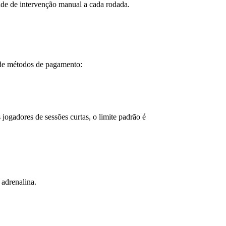
ade de intervenção manual a cada rodada.
e de métodos de pagamento:
jogadores de sessões curtas, o limite padrão é
adrenalina.