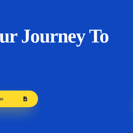
our Journey To
us