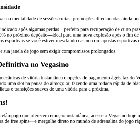
ensidade
r na mentalidade de sessões curtas, promoções direcionadas ainda po
indicado após algumas perdas—perfeito para recuperação de curto pra
% no próximo depósito—ideal para uma nova explosão após o fim de 
 esportivas se você estiver mesclando casino com apostas esportivas 
der sua janela de jogo sem exigir compromissos prolongados.
efinitiva no Vegasino
ecânicas de vitória instantânea e opções de pagamento ágeis faz do V
ndo uma slot na pausa do almoço ou fazendo uma rodada rápida de black
atas e transições suaves de uma vitória para a próxima.
ns!
es relâmpago que oferecem emoção instantânea, acesse o Vegasino hoje 
 de free spins—e mergulhe direto no mundo de adrenalina do jogo ráp